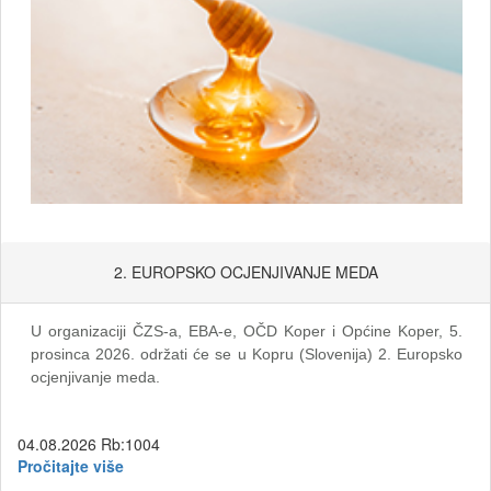
2. EUROPSKO OCJENJIVANJE MEDA
U organizaciji ČZS-a, EBA-e, OČD Koper i Općine Koper, 5.
prosinca 2026. održati će se u Kopru (Slovenija) 2. Europsko
ocjenjivanje meda.
04.08.2026
Rb:1004
Pročitajte više