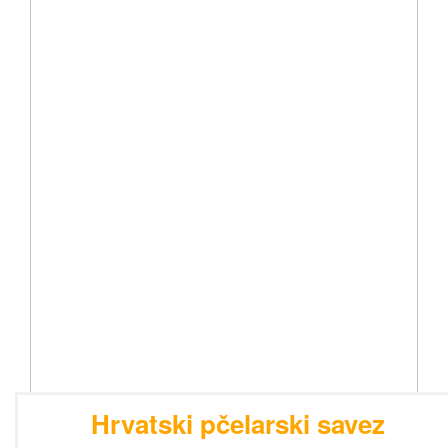
Hrvatski pčelarski savez