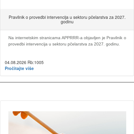
Pravilnik o provedbi intervencija u sektoru pčelarstva za 2027.
godinu
Na internetskim stranicama APPRRR-a objavljen je Pravilnik o
provedbi intervencija u sektoru pčelarstva za 2027. godinu.
04.08.2026
Rb:1005
Pročitajte više