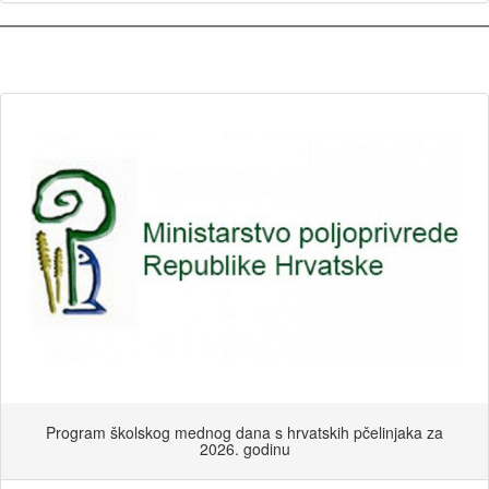
Program školskog mednog dana s hrvatskih pčelinjaka za
2026. godinu