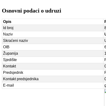
Osnovni podaci o udruzi
Opis
Id broj
Naziv
Skraćeni naziv
OIB
Županija
Sjedište
Kontakt
Predsjednik
Kontakt predsjednika
E-mail