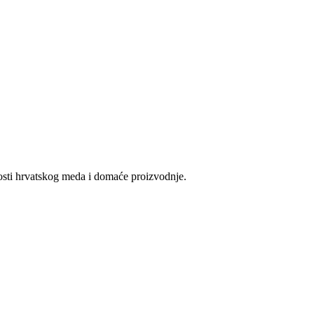
vosti hrvatskog meda i domaće proizvodnje.