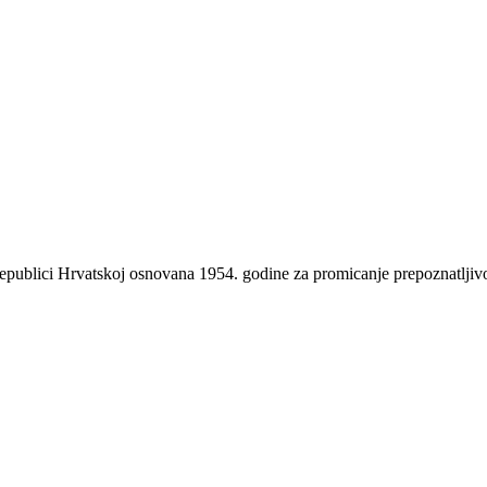
 Republici Hrvatskoj osnovana 1954. godine za promicanje prepoznatlji