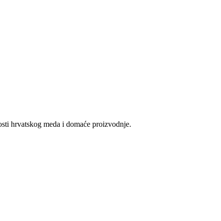
vosti hrvatskog meda i domaće proizvodnje.