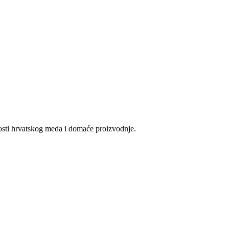
vosti hrvatskog meda i domaće proizvodnje.