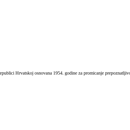
 Republici Hrvatskoj osnovana 1954. godine za promicanje prepoznatlji