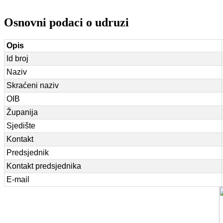
Osnovni podaci o udruzi
Opis
Id broj
Naziv
Skraćeni naziv
OIB
Županija
Sjedište
Kontakt
Predsjednik
Kontakt predsjednika
E-mail