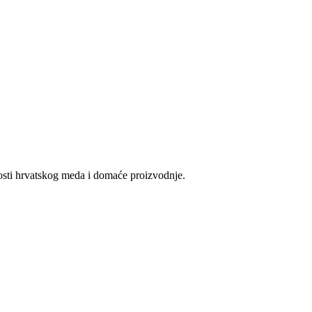
vosti hrvatskog meda i domaće proizvodnje.