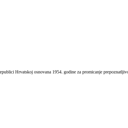
 Republici Hrvatskoj osnovana 1954. godine za promicanje prepoznatlji