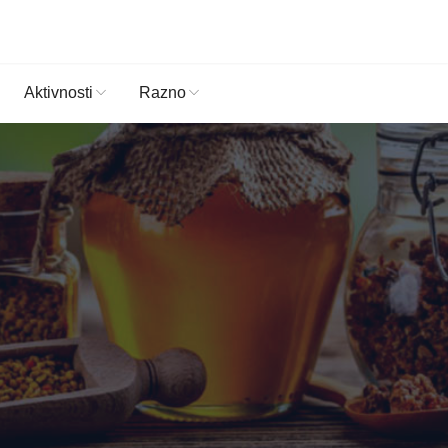
Aktivnosti
Razno