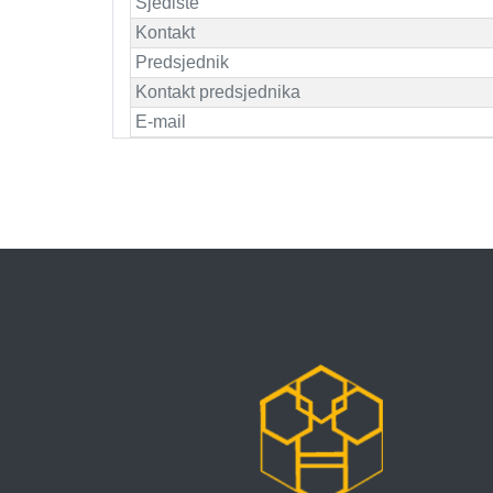
Sjedište
Kontakt
Predsjednik
Kontakt predsjednika
E-mail