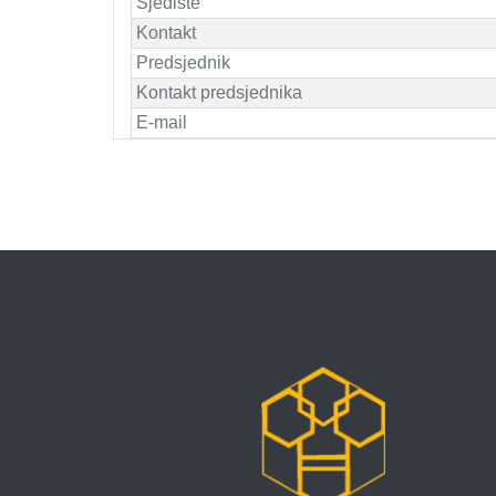
Sjedište
Kontakt
Predsjednik
Kontakt predsjednika
E-mail