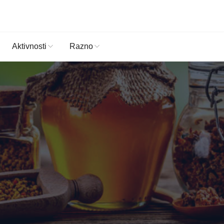
Aktivnosti
Razno