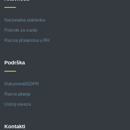
Nacionalna staklenka
Potvrde za vozila
Razvoj pčelarstva u RH
Podrška
Dokumenti/GDPR
Razna pitanja
Ustroj saveza
Kontakti