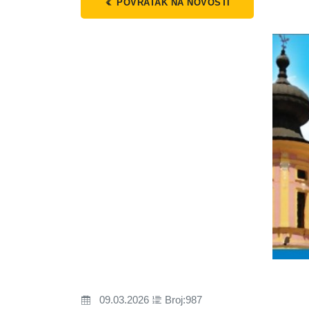
POVRATAK NA NOVOSTI
09.03.2026
Broj:987