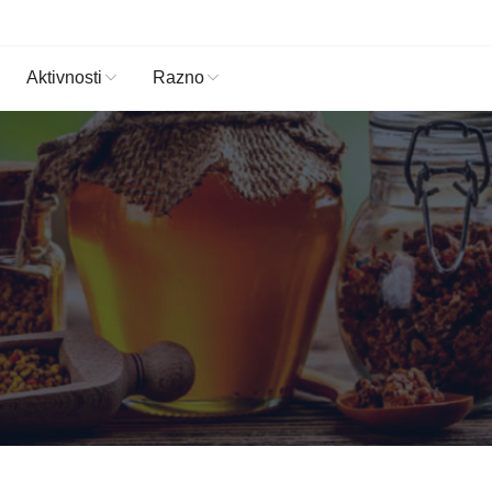
Aktivnosti
Razno