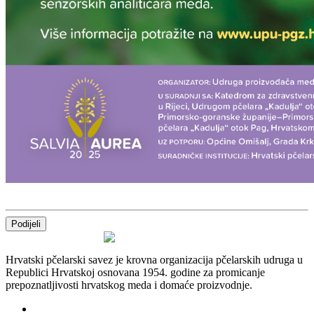
Podijeli
Hrvatski pčelarski savez je krovna organizacija pčelarskih udruga u
Republici Hrvatskoj osnovana 1954. godine za promicanje
prepoznatljivosti hrvatskog meda i domaće proizvodnje.