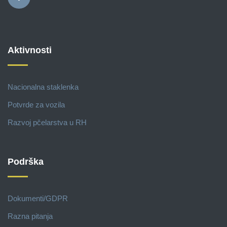
Aktivnosti
Nacionalna staklenka
Potvrde za vozila
Razvoj pčelarstva u RH
Podrška
Dokumenti/GDPR
Razna pitanja