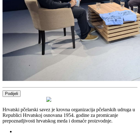
Podijeli
Hrvatski pčelarski savez je krovna organizacija pčelarskih udruga u
Republici Hrvatskoj osnovana 1954. godine za promicanje
prepoznatljivosti hrvatskog meda i domaće proizvodnje.