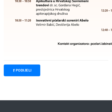
PODIJELI