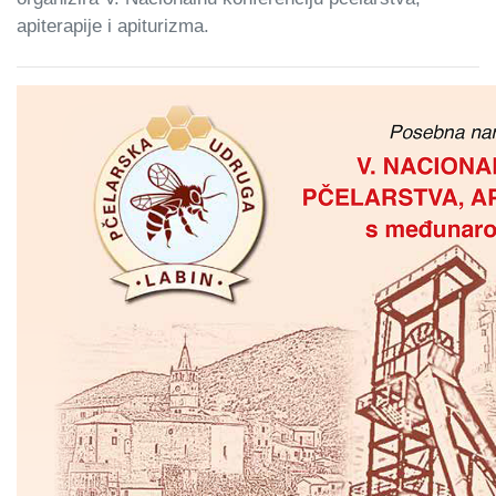
apiterapije i apiturizma.