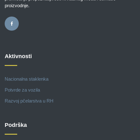
proizvodnje.
Aktivnosti
Nacionalna staklenka
Potvrde za vozila
Razvoj pčelarstva u RH
Podrška