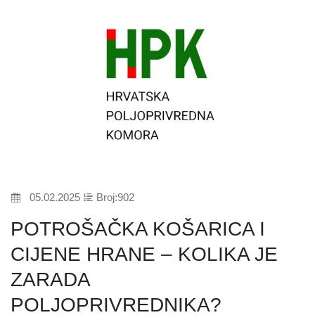
05.02.2025
Broj:902
POTROŠAČKA KOŠARICA I
CIJENE HRANE – KOLIKA JE
ZARADA
POLJOPRIVREDNIKA?