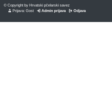
© Copyright by Hrvatski pčelarski savez
Prijava: Gost
Admin prijava
Odjava