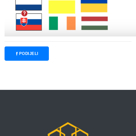
PODIJELI