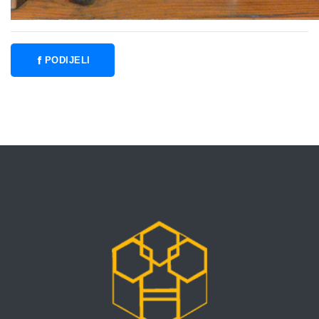
PODIJELI