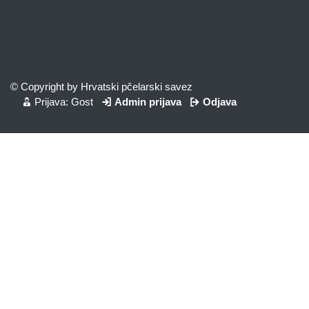
© Copyright by Hrvatski pčelarski savez
Prijava: Gost
Admin prijava
Odjava