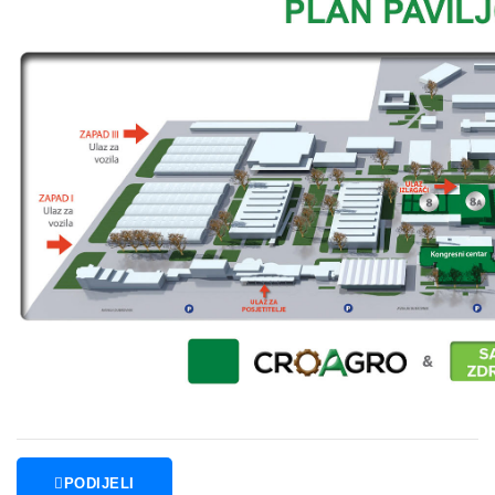
PODIJELI