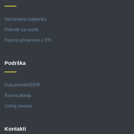
Nacionalna staklenka
Potvrde za vozila
Razvoj pčelarstva u RH
Podrška
Dokumenti/GDPR
Razna pitanja
Ustroj saveza
Kontakti