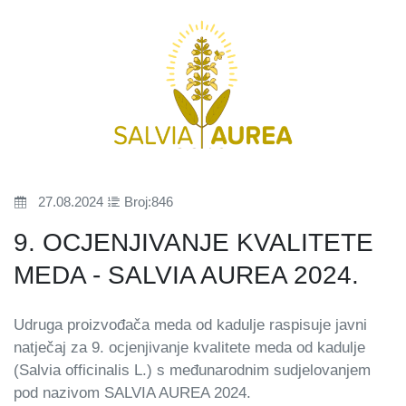
27.08.2024
Broj:846
9. OCJENJIVANJE KVALITETE
MEDA - SALVIA AUREA 2024.
Udruga proizvođača meda od kadulje raspisuje javni
natječaj za 9. ocjenjivanje kvalitete meda od kadulje
(Salvia officinalis L.) s međunarodnim sudjelovanjem
pod nazivom SALVIA AUREA 2024.