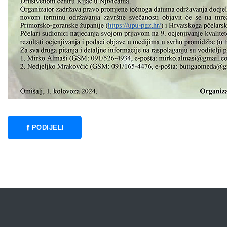
PODIJELI