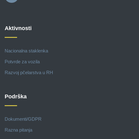
Aktivnosti
Nacionalna staklenka
Potvrde za vozila
Razvoj pčelarstva u RH
Podrška
Dokumenti/GDPR
Razna pitanja