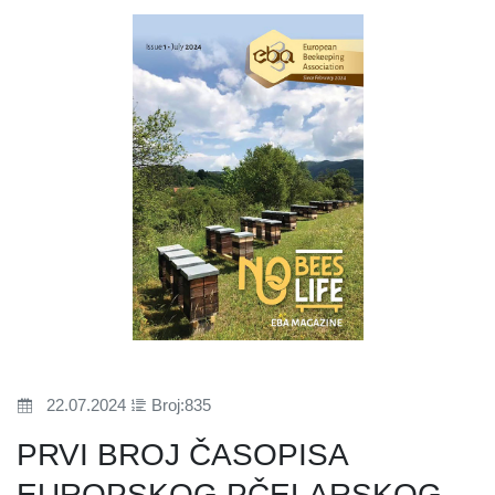
22.07.2024
Broj:835
PRVI BROJ ČASOPISA
EUROPSKOG PČELARSKOG