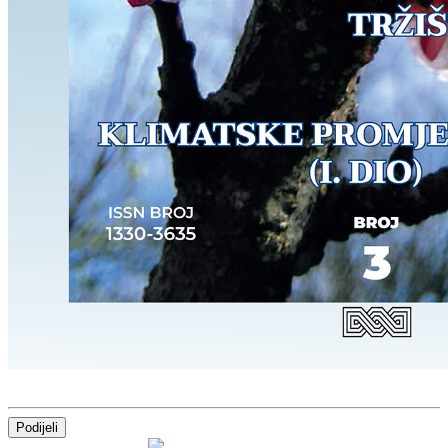
Podijeli