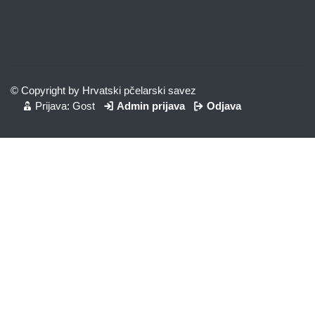
© Copyright by Hrvatski pčelarski savez
Prijava: Gost
Admin prijava
Odjava