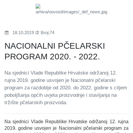
18.10.2019
Broj:74
NACIONALNI PČELARSKI
PROGRAM 2020. - 2022.
Na sjednici Vlade Republike Hrvatske održanoj 12.
rujna 2019. godine usvojen je Nacionalni pčelarski
program za razdoblje od 2020. do 2022. godine s ciljem
poboljšanja općih uvjeta proizvodnje i stavljanja na
tržište pčelarskih proizvoda.
Na sjednici Vlade Republike Hrvatske održanoj 12. rujna
2019. godine usvojen je Nacionalni pčelarski program za