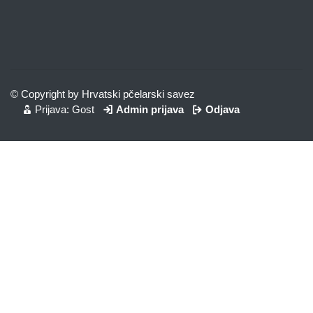
© Copyright by Hrvatski pčelarski savez
Prijava: Gost
Admin prijava
Odjava