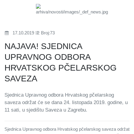
17.10.2019
Broj:73
NAJAVA! SJEDNICA
UPRAVNOG ODBORA
HRVATSKOG PČELARSKOG
SAVEZA
Sjednica Upravnog odbora Hrvatskog pčelarskog
saveza održat će se dana 24. listopada 2019. godine, u
11 sati, u sjedištu Saveza u Zagrebu.
Sjednica Upravnog odbora Hrvatskog pčelarskog saveza održat