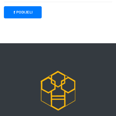
PODIJELI