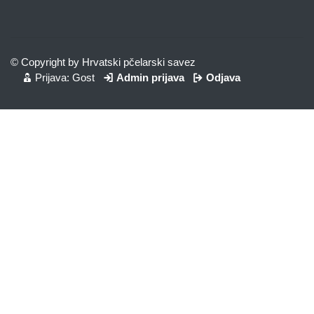
© Copyright by Hrvatski pčelarski savez
Prijava: Gost
Admin prijava
Odjava