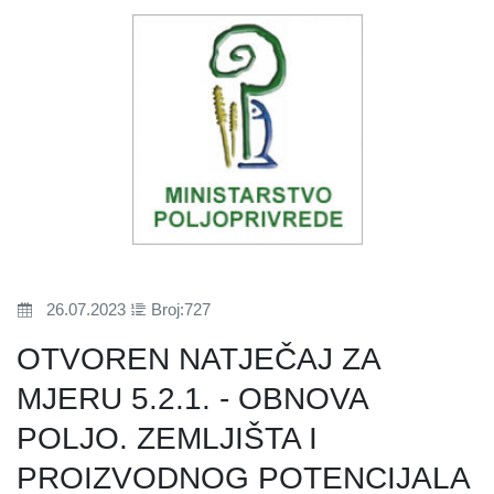
26.07.2023
Broj:727
OTVOREN NATJEČAJ ZA
MJERU 5.2.1. - OBNOVA
POLJO. ZEMLJIŠTA I
PROIZVODNOG POTENCIJALA