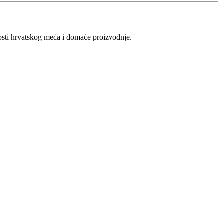
vosti hrvatskog meda i domaće proizvodnje.