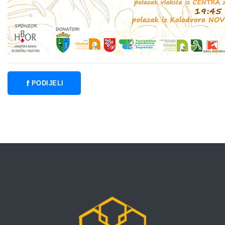
PODIJELI