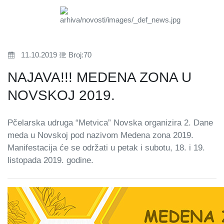
11.10.2019
Broj:70
NAJAVA!!! MEDENA ZONA U
NOVSKOJ 2019.
Pčelarska udruga “Metvica” Novska organizira 2. Dane
meda u Novskoj pod nazivom Medena zona 2019.
Manifestacija će se održati u petak i subotu, 18. i 19.
listopada 2019. godine.