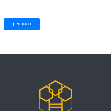
PODIJELI