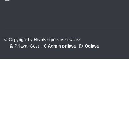
© Copyright by Hrvatski pčelarski savez
Prijava: Gost
Admin prijava
Odjava