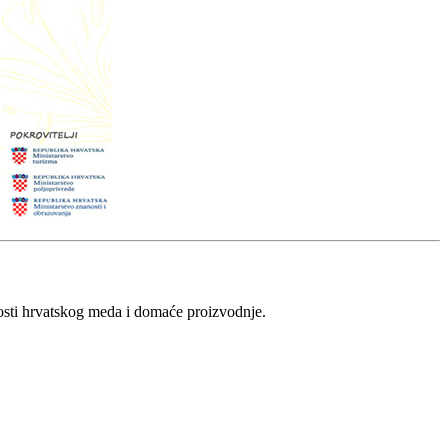
vosti hrvatskog meda i domaće proizvodnje.