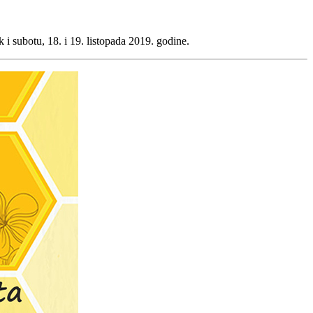
 subotu, 18. i 19. listopada 2019. godine.