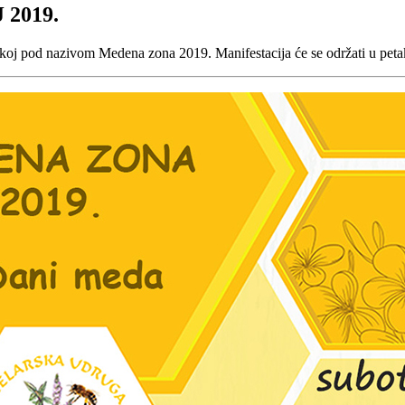
2019.
 pod nazivom Medena zona 2019. Manifestacija će se održati u petak i