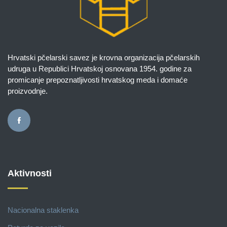
Hrvatski pčelarski savez je krovna organizacija pčelarskih
udruga u Republici Hrvatskoj osnovana 1954. godine za
promicanje prepoznatljivosti hrvatskog meda i domaće
proizvodnje.
Aktivnosti
Nacionalna staklenka