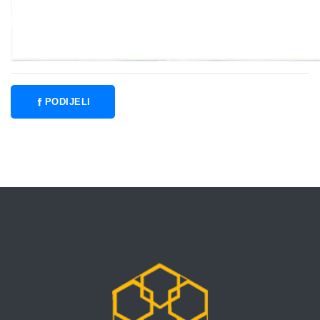
PODIJELI