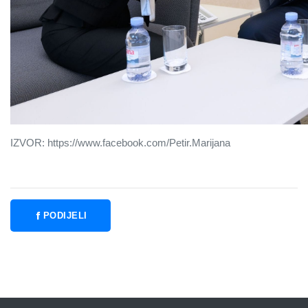
IZVOR: https://www.facebook.com/Petir.Marijana
PODIJELI