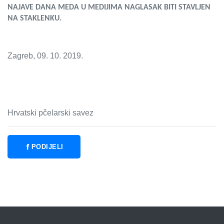
NAJAVE DANA MEDA U MEDIJIMA NAGLASAK BITI STAVLJEN
NA STAKLENKU.
Zagreb, 09. 10. 2019.
Hrvatski pčelarski savez
PODIJELI