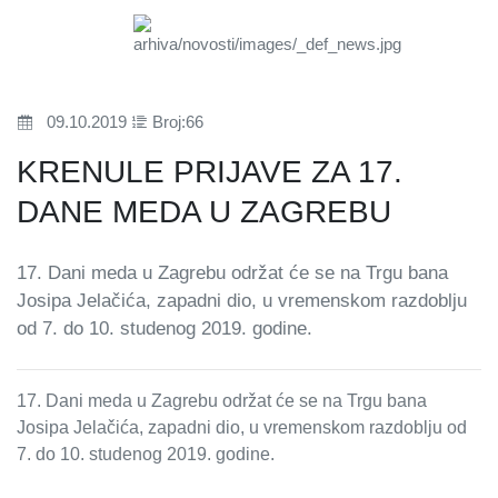
09.10.2019
Broj:66
KRENULE PRIJAVE ZA 17.
DANE MEDA U ZAGREBU
17. Dani meda u Zagrebu održat će se na Trgu bana
Josipa Jelačića, zapadni dio, u vremenskom razdoblju
od 7. do 10. studenog 2019. godine.
17. Dani meda u Zagrebu održat će se na Trgu bana
Josipa Jelačića, zapadni dio, u vremenskom razdoblju od
7. do 10. studenog 2019. godine.