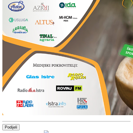
Podijeli