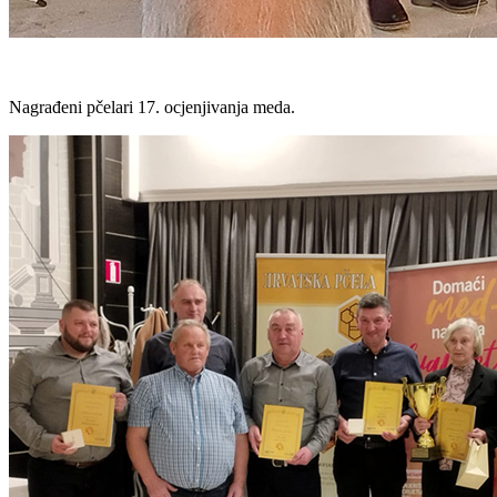
Nagrađeni pčelari 17. ocjenjivanja meda.