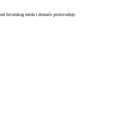
vosti hrvatskog meda i domaće proizvodnje.