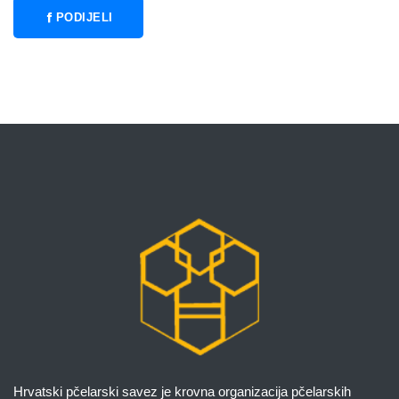
PODIJELI
Hrvatski pčelarski savez je krovna organizacija pčelarskih