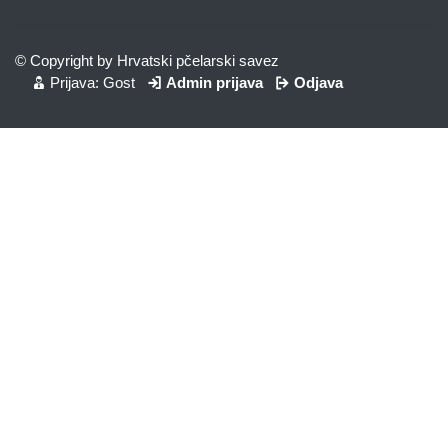
© Copyright by Hrvatski pčelarski savez
Prijava: Gost
Admin prijava
Odjava