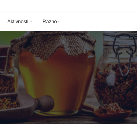
Aktivnosti
Razno