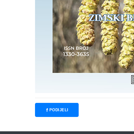
PODIJELI