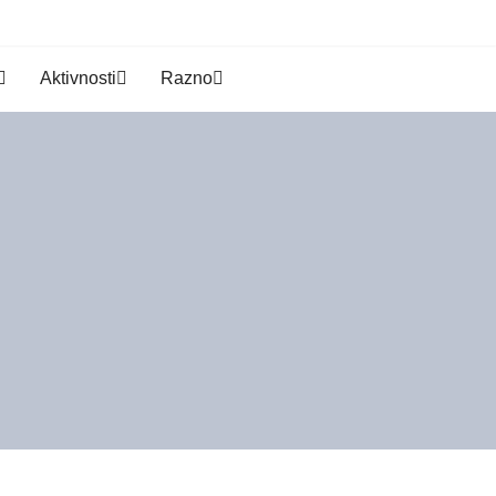
Aktivnosti
Razno