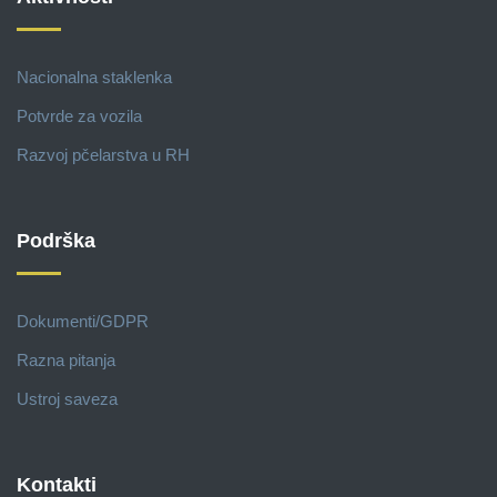
Nacionalna staklenka
Potvrde za vozila
Razvoj pčelarstva u RH
Podrška
Dokumenti/GDPR
Razna pitanja
Ustroj saveza
Kontakti