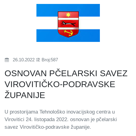
26.10.2022
Broj:587
OSNOVAN PČELARSKI SAVEZ
VIROVITIČKO-PODRAVSKE
ŽUPANIJE
U prostorijama Tehnološko inovacijskog centra u
Virovitici 24. listopada 2022. osnovan je pčelarski
savez Virovitičko-podravske županije.