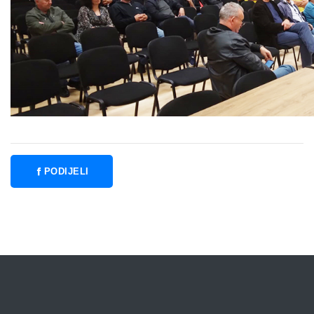
PODIJELI