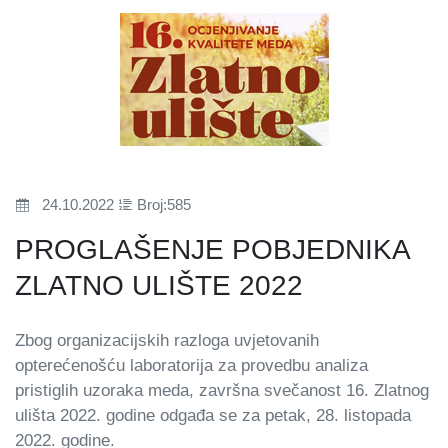
24.10.2022
Broj:585
PROGLAŠENJE POBJEDNIKA
ZLATNO ULIŠTE 2022
Zbog organizacijskih razloga uvjetovanih
opterećenošću laboratorija za provedbu analiza
pristiglih uzoraka meda, završna svečanost 16. Zlatnog
ulišta 2022. godine odgađa se za petak, 28. listopada
2022. godine.