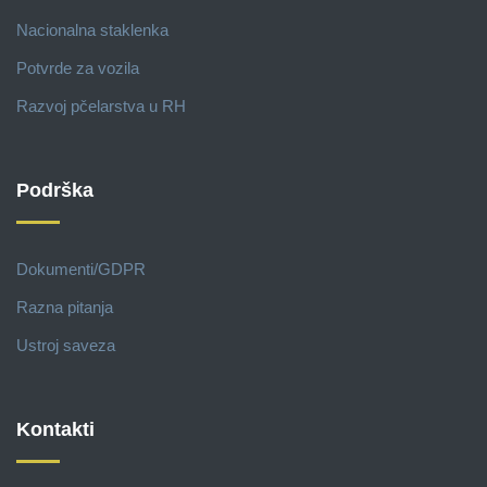
Nacionalna staklenka
Potvrde za vozila
Razvoj pčelarstva u RH
Podrška
Dokumenti/GDPR
Razna pitanja
Ustroj saveza
Kontakti