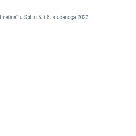
matina” u Splitu 5. i 6. studenoga 2022.