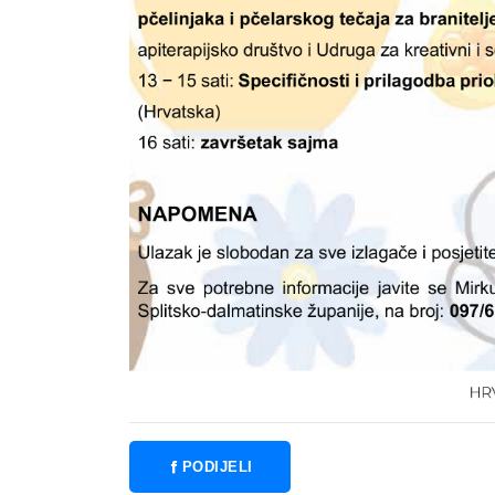
PODIJELI