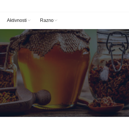
Aktivnosti
Razno