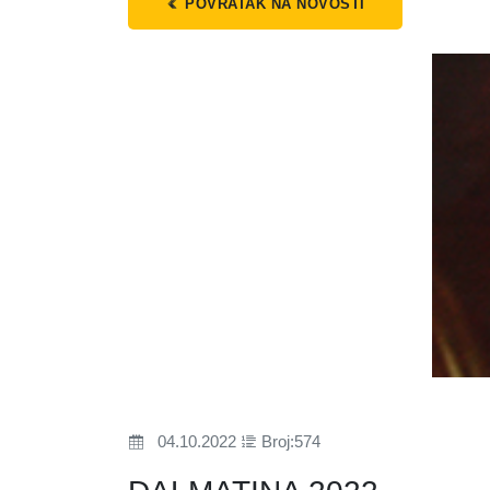
POVRATAK NA NOVOSTI
04.10.2022
Broj:574