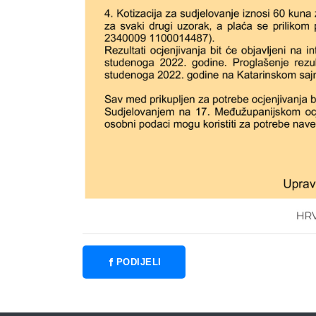
PODIJELI