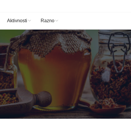
Aktivnosti
Razno