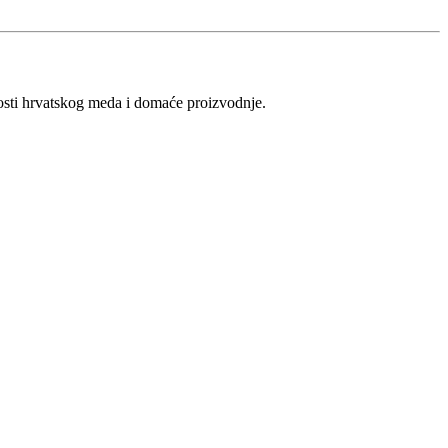
vosti hrvatskog meda i domaće proizvodnje.