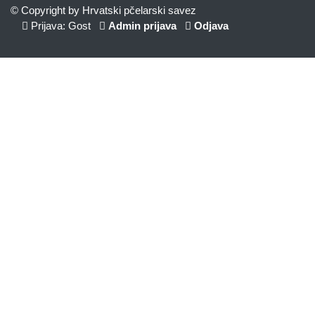
© Copyright by Hrvatski pčelarski savez
Prijava: Gost
Admin prijava
Odjava