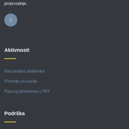
proizvodnje.
Aktivnosti
Nacionalna staklenka
Potvrde za vozila
Razvoj pčelarstva u RH
Podrška