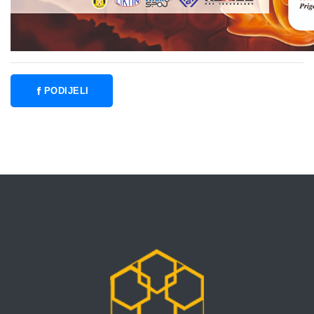
PODIJELI