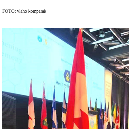
FOTO: vlaho komparak