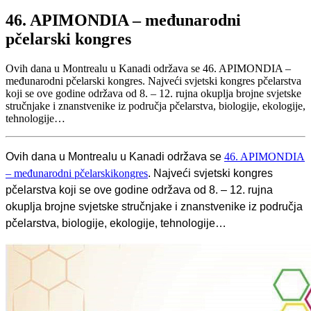
46. APIMONDIA – međunarodni
pčelarski kongres
Ovih dana u Montrealu u Kanadi održava se 46. APIMONDIA –
međunarodni pčelarski kongres. Najveći svjetski kongres pčelarstva
koji se ove godine održava od 8. – 12. rujna okuplja brojne svjetske
stručnjake i znanstvenike iz područja pčelarstva, biologije, ekologije,
tehnologije…
Ovih dana u Montrealu u Kanadi održava se
46. APIMONDIA
– međunarodni pčelarskikongres
. Najveći svjetski kongres
pčelarstva koji se ove godine održava od 8. – 12. rujna
okuplja brojne svjetske stručnjake i znanstvenike iz područja
pčelarstva, biologije, ekologije, tehnologije…