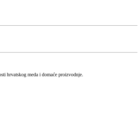
vosti hrvatskog meda i domaće proizvodnje.