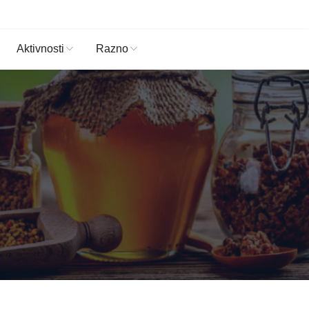
Aktivnosti
Razno