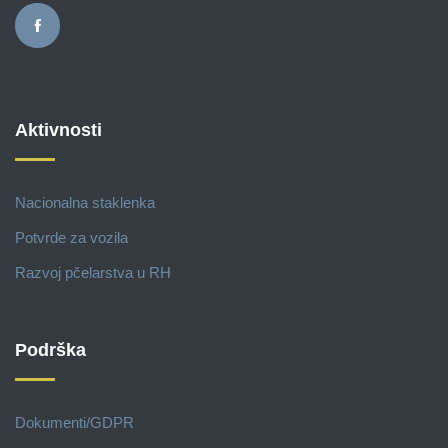
Aktivnosti
Nacionalna staklenka
Potvrde za vozila
Razvoj pčelarstva u RH
Podrška
Dokumenti/GDPR