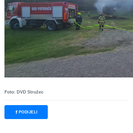
Foto: DVD Stružec
PODIJELI