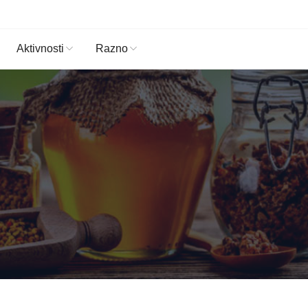
Aktivnosti
Razno