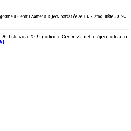
godine u Centru Zamet u Rijeci, održat će se 13. Zlatno ulište 2019.,
o 26. listopada 2019. godine u Centru Zamet u Rijeci, održat će
A!