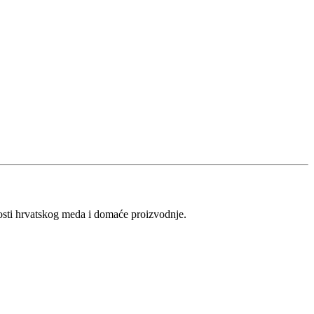
vosti hrvatskog meda i domaće proizvodnje.