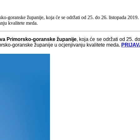
ko-goranske županije, koja će se održati od 25. do 26. listopada 2019. 
nju kvalitete meda.
stva Primorsko-goranske županije
, koja će se održati od 25. d
morsko-goranske županije u ocjenjivanju kvalitete meda.
PRIJAV